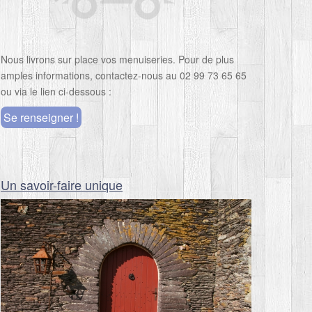
Nous livrons sur place vos menuiseries. Pour de plus
amples informations, contactez-nous au 02 99 73 65 65
ou via le lien ci-dessous :
Se renseigner !
Un savoir-faire unique