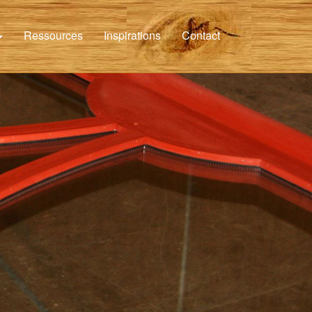
Ressources
Inspirations
Contact