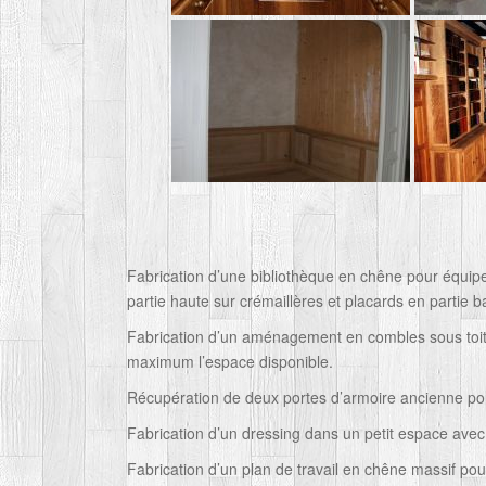
Fabrication d’une bibliothèque en chêne pour équi
partie haute sur crémaillères et placards en partie b
Fabrication d’un aménagement en combles sous toitu
maximum l’espace disponible.
Récupération de deux portes d’armoire ancienne p
Fabrication d’un dressing dans un petit espace avec
Fabrication d’un plan de travail en chêne massif pou