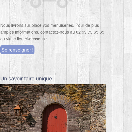
Nous livrons sur place vos menuiseries. Pour de plus
amples informations, contactez-nous au 02 99 73 65 65
ou via le lien ci-dessous :
Se renseigner !
Un savoir-faire unique