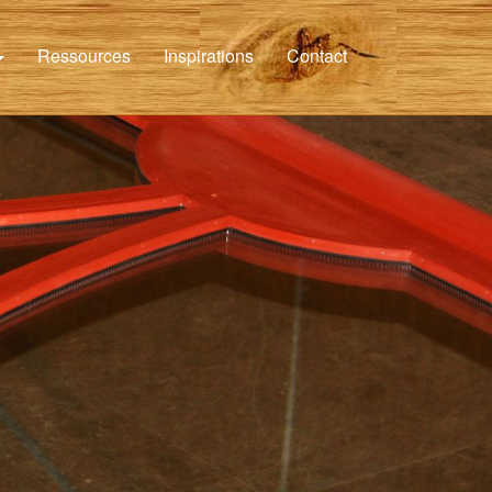
Ressources
Inspirations
Contact