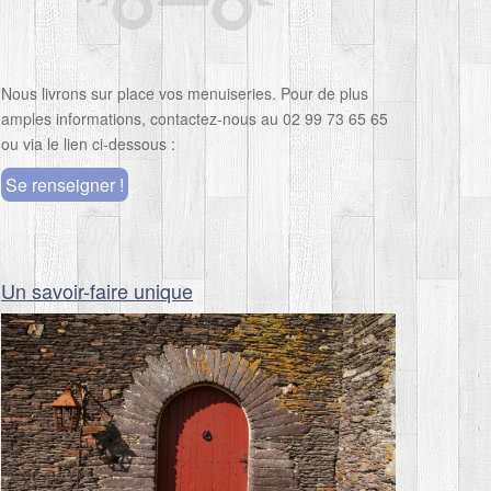
Nous livrons sur place vos menuiseries. Pour de plus
amples informations, contactez-nous au 02 99 73 65 65
ou via le lien ci-dessous :
Se renseigner !
Un savoir-faire unique