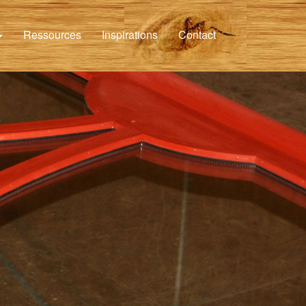
Ressources
Inspirations
Contact