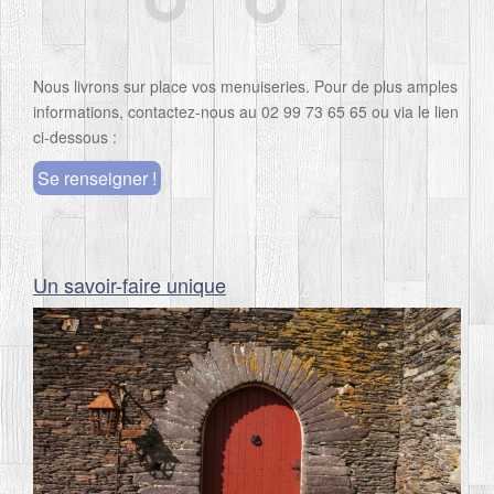
Nous livrons sur place vos menuiseries. Pour de plus amples
informations, contactez-nous au 02 99 73 65 65 ou via le lien
ci-dessous :
Se renseigner !
Un savoir-faire unique